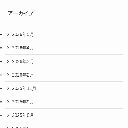
アーカイブ
2026年5月
2026年4月
2026年3月
2026年2月
2025年11月
2025年9月
2025年8月