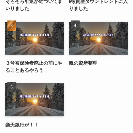
そろそろ引退が近づいてま
My資産ダウントレンドに入
いりました
りました
３号被保険者廃止の前にや
親の資産整理
ることあるやろう
楽天銀行が！！