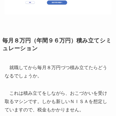
毎月８万円（年間９６万円）積み立てシミ
ュレーション
就職してから毎月８万円づつ積み立てたらどう
なるでしょうか。
これは積み立てをしながら、おこづかいを受け
取るマシンです。しかも新しいＮＩＳＡを想定し
ていますので、税金もかかりません。