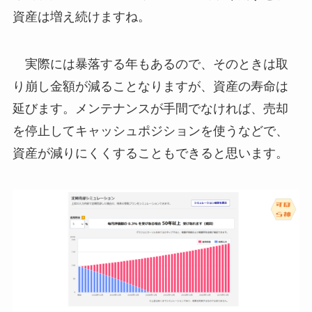
資産は増え続けますね。
実際には暴落する年もあるので、そのときは取
り崩し金額が減ることなりますが、資産の寿命は
延びます。メンテナンスが手間でなければ、売却
を停止してキャッシュポジションを使うなどで、
資産が減りにくくすることもできると思います。