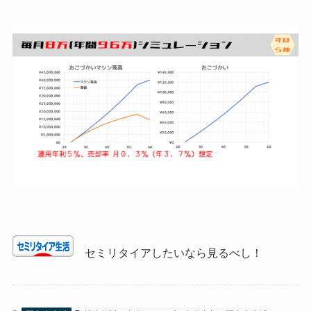
セミリタイアしたいなら見るべし！