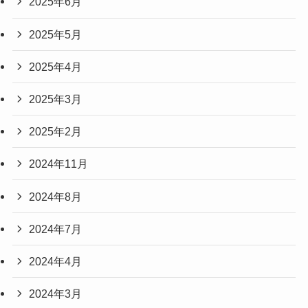
2025年6月
2025年5月
2025年4月
2025年3月
2025年2月
2024年11月
2024年8月
2024年7月
2024年4月
2024年3月