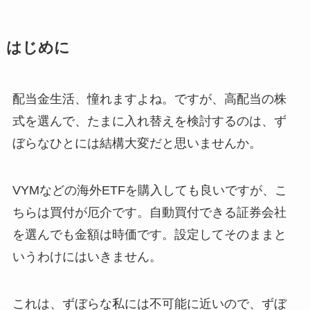
はじめに
配当金生活、憧れますよね。ですが、高配当の株
式を選んで、たまに入れ替えを検討するのは、ず
ぼらなひとには結構大変だと思いませんか。
VYMなどの海外ETFを購入しても良いですが、こ
ちらは買付が厄介です。自動買付できる証券会社
を選んでも金額は時価です。設定してそのままと
いうわけにはいきません。
これは、ずぼらな私には不可能に近いので、ずぼ