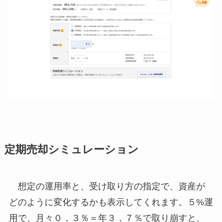
定期売却シミュレーション
想定の運用率と、受け取り方の指定で、資産が
どのように変化するかも表示してくれます。５%運
用で、月々０．３％＝年３．７％で取り崩すと、