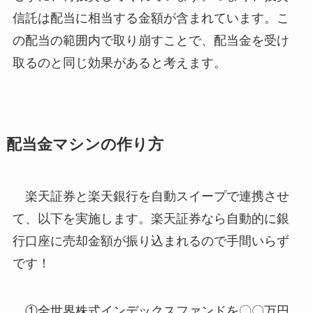
信託は配当に相当する金額が含まれています。こ
の配当の範囲内で取り崩すことで、配当金を受け
取るのと同じ効果があると考えます。
配当金マシンの作り方
楽天証券と楽天銀行を自動スイープで連携させ
て、以下を実施します。楽天証券なら自動的に銀
行口座に売却金額が振り込まれるので手間いらず
です！
①全世界株式インデックスファンドを〇〇万円