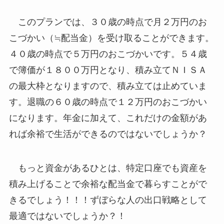
このプランでは、３０歳の時点で月２万円のお
こづかい（≒配当金）を受け取ることができます。
４０歳の時点で５万円のおこづかいです。５４歳
で簿価が１８００万円となり、積み立てＮＩＳＡ
の最大枠となりますので、積み立ては止めていま
す。退職の６０歳の時点で１２万円のおこづかい
になります。年金に加えて、これだけの金額があ
れば余裕で生活ができるのではないでしょうか？
もっと資金があるひとは、特定口座でも資産を
積み上げることで余裕な配当金で暮らすことがで
きるでしょう！！！
ずぼらな人の出口戦略として
最適
ではないでしょうか？！