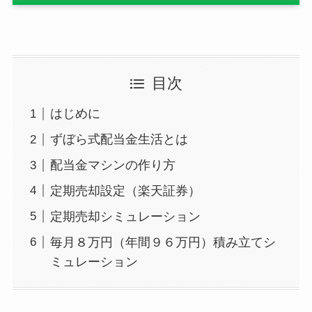
目次
はじめに
ずぼら式配当金生活とは
配当金マシンの作り方
定期売却設定（楽天証券）
定期売却シミュレーション
毎月８万円（年間９６万円）積み立てシ
ミュレーション