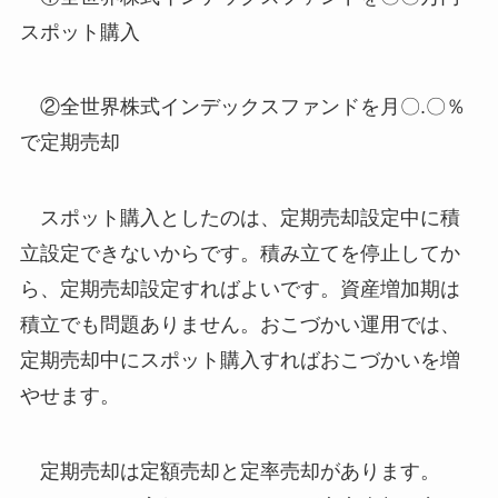
スポット購入
②全世界株式インデックスファンドを月〇.〇％
で定期売却
スポット購入としたのは、定期売却設定中に積
立設定できないからです。積み立てを停止してか
ら、定期売却設定すればよいです。資産増加期は
積立でも問題ありません。おこづかい運用では、
定期売却中にスポット購入すればおこづかいを増
やせます。
定期売却は定額売却と定率売却があります。