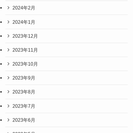
2024年2月
2024年1月
2023年12月
2023年11月
2023年10月
2023年9月
2023年8月
2023年7月
2023年6月