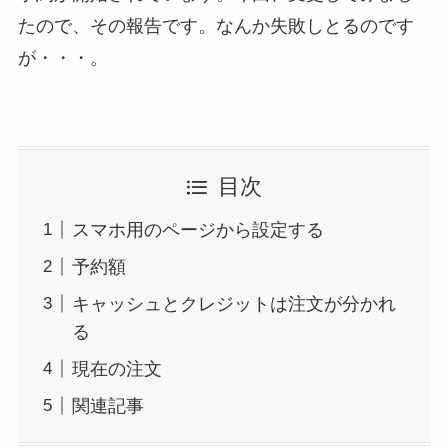
たので、その報告です。なんか失敗しとるのです
が・・・。
目次
スマホ用のページから設定する
予約額
キャッシュとクレジットは注文が分かれ
る
現在の注文
関連記事