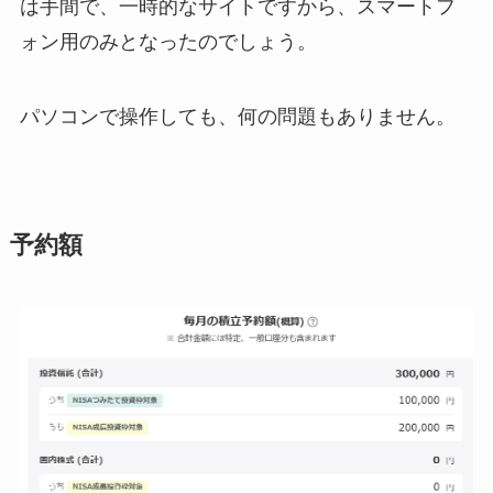
は手間で、一時的なサイトですから、スマートフ
ォン用のみとなったのでしょう。
パソコンで操作しても、何の問題もありません。
予約額