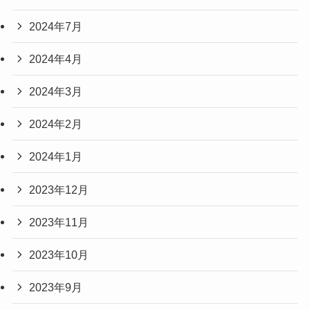
2024年7月
2024年4月
2024年3月
2024年2月
2024年1月
2023年12月
2023年11月
2023年10月
2023年9月