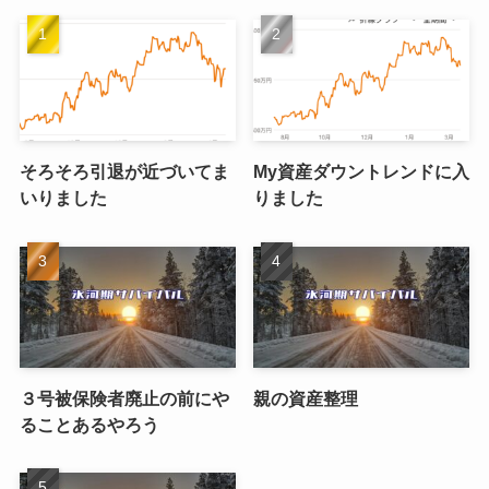
そろそろ引退が近づいてま
My資産ダウントレンドに入
いりました
りました
３号被保険者廃止の前にや
親の資産整理
ることあるやろう