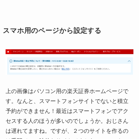
スマホ用のページから設定する
上の画像はパソコン用の楽天証券ホームページで
す。なんと、
スマートフォンサイトでないと積立
予約ができません！
最近はスマートフォンでアク
セスする人のほうが多いのでしょうか。おじさん
は遅れてますね。ですが、２つのサイトを作るの