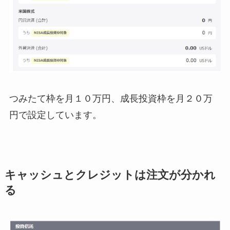
つみたて枠を月１０万円、成長投資枠を月２０万
円で設定しています。
キャッシュとクレジットは注文が分かれ
る