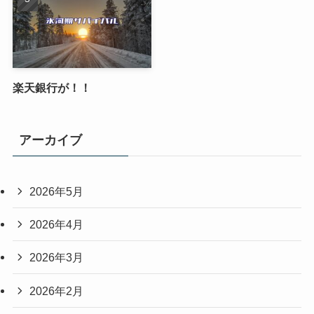
楽天銀行が！！
アーカイブ
2026年5月
2026年4月
2026年3月
2026年2月