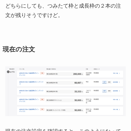
どちらにしても、つみたて枠と成長枠の２本の注
文が残りそうですけど。
現在の注文