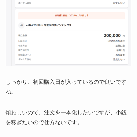
しっかり、初回購入日が入っているので良いです
ね。
煩わしいので、注文を一本化したいですが、小銭
を稼ぎたいので仕方ないです。