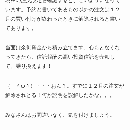
現在の注文設定を確認すると、このようになって
います。予約と書いてあるもの以外の注文は１２
月の買い付けが終わったときに解除されると書い
てあります。
当面は余剰資金から積み立てます。心もとなくな
ってきたら、信託報酬の高い投資信託を売却し
て、乗り換えます！
（ ＾ω＾）・・・おん？。
すでに１２月の注文が
解除されとる
！何か説明を誤解したかな。。。
みなさんはお間違いなく
、気を付けましょう。