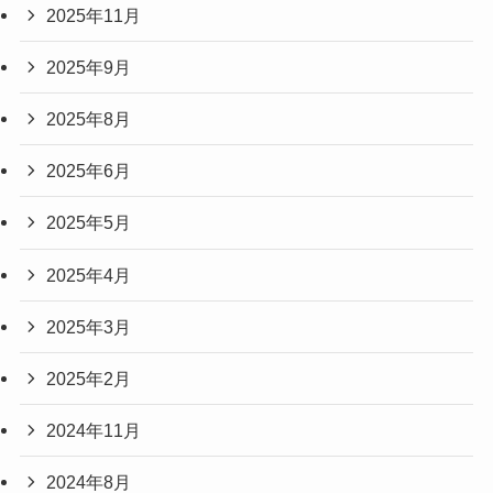
2025年11月
2025年9月
2025年8月
2025年6月
2025年5月
2025年4月
2025年3月
2025年2月
2024年11月
2024年8月