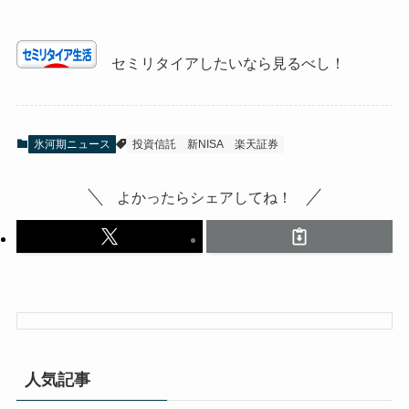
セミリタイアしたいなら見るべし！
氷河期ニュース
投資信託
新NISA
楽天証券
よかったらシェアしてね！
人気記事