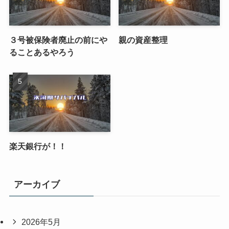
３号被保険者廃止の前にや
親の資産整理
ることあるやろう
楽天銀行が！！
アーカイブ
2026年5月