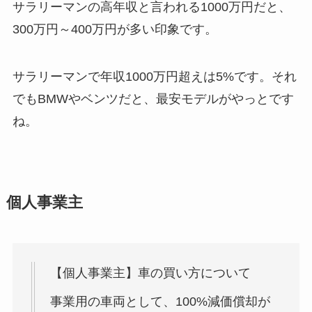
サラリーマンの高年収と言われる1000万円だと、
300万円～400万円が多い印象
です。
サラリーマンで年収1000万円超えは5%です。それ
でも
BMWやベンツだと、最安モデルがやっと
です
ね。
個人事業主
【個人事業主】車の買い方について
事業用の車両として、100%減価償却が