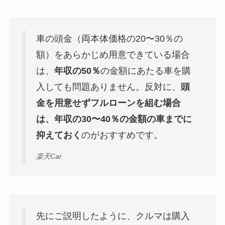
車の頭金（両本体価格の20〜30％の
額）をあらかじめ用意できている場合
は、
年収の50％
の金額にあたる車を購
入しても問題ありません。反対に、
頭
金を用意せずフルローンを組む場合
は、年収の30〜40％の金額の車までに
抑えておく
のがおすすめです。
楽天Car
先にご説明したように、クルマは購入