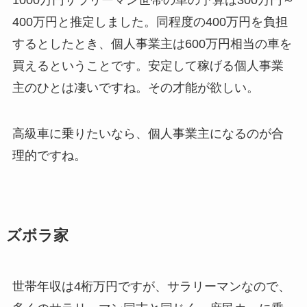
400万円と推定しました。
同程度の400万円を負担
するとしたとき、個人事業主は600万円相当の車を
買える
ということです。安定して稼げる個人事業
主のひとは凄いですね。その才能が欲しい。
高級車に乗りたいなら、個人事業主になるのが合
理的
ですね。
ズボラ家
世帯年収は4桁万円ですが、サラリーマンなので、