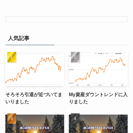
人気記事
そろそろ引退が近づいてま
My資産ダウントレンドに入
いりました
りました