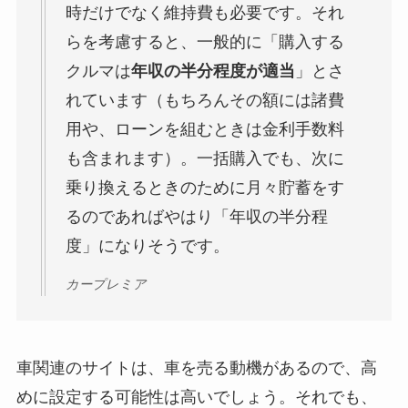
時だけでなく維持費も必要です。それ
らを考慮すると、一般的に「購入する
クルマは
年収の半分程度が適当
」とさ
れています（もちろんその額には諸費
用や、ローンを組むときは金利手数料
も含まれます）。一括購入でも、次に
乗り換えるときのために月々貯蓄をす
るのであればやはり「年収の半分程
度」になりそうです。
カープレミア
車関連のサイトは、
車を売る動機があるので、高
めに設定する可能性は高い
でしょう。それでも、