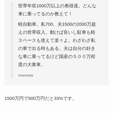
世帯年収1000万以上の奥様達。どんな
車に乗ってるのか教えて！
軽自動車。私700。夫1500の2000万超
えの世帯収入。動けば良いし駐車も軽
スペースも使えて楽々よ。わざわざ私
の車で出る時もある。夫は自分の好き
な車に乗ってるけど国産の５００万程
度の大衆車。
mamasta
1500万円で500万円だと33%です。