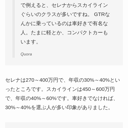
で例えると、セレナからスカイライン
ぐらいのクラスが多いですね。 GTRな
んかに乗っているのは車好きで有名な
人。たまに軽とか、コンパクトカーも
います。
Quora
セレナは270～400万円で、年収の30%～40%とい
ったところです。スカイラインは450～600万円
で、年収の40%～60%です。車好きでなければ、
30%～40%を選ぶ人が多い印象がありました。