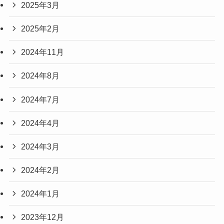
2025年3月
2025年2月
2024年11月
2024年8月
2024年7月
2024年4月
2024年3月
2024年2月
2024年1月
2023年12月