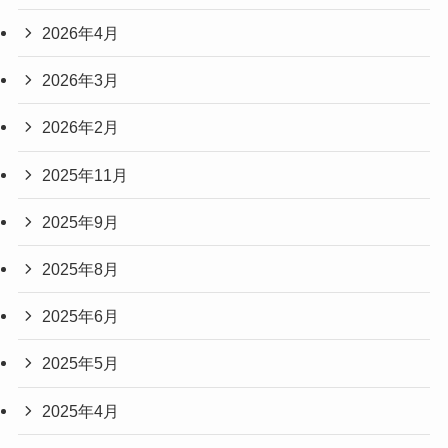
2026年4月
2026年3月
2026年2月
2025年11月
2025年9月
2025年8月
2025年6月
2025年5月
2025年4月