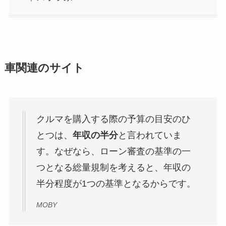
車関連のサイト
クルマを購入する際の予算の目安のひ
とつは、
年収の半分
と言われていま
す。なぜなら、ローン審査の基準の一
つとなる総量規制を考えると、年収の
半分程度が1つの基準となるからです。
MOBY