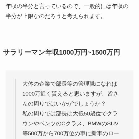
年収の半分と言っているので、
一般的には年収の
半分が上限なのだろう
と考えられます。
サラリーマン年収1000万円~1500万円
大体の企業で部長等の管理職になれば
1000万近く貰えると思いますが、皆さ
んの周りではいかがでしょうか？
私の周りでは部長は大抵50歳位でクラ
ウンやベンツのCクラス、BMWのSUV
等500万から700万位の車に新車のロー