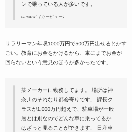
ンで乗っている人が多いです。
carview!（カービュー）
サラリーマン年収1000万円で500万円出せるとかす
ごい。教育にお金をかけるから、車にまでお金が
回らないという意見のほうが多かったです。
某メーカーに勤務してます。 場所は神
奈川のそれなり都会寄りです。 課長ク
ラスが1,000万円超えで、駐車場が一般
層とは別なのでどんな車に乗ってるか
はざっと見ることができます。 日産車