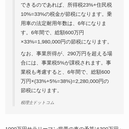
できるのであれば、所得税23%+住民税
10%=33%の税金が節税になります。乗
用車の法定耐用年数は、6年になりま
す。6年間で、総額600万円
×33%=1,980,000円の節税になります。
なお、事業所得が、290万円を超える場
合には、事業税5%が課税されます。事
業税も考慮すると、6年間で、総額600
万円×(33%+5%=38%)=2,280,000円の
節税になります。
税理士ドットコム
1000万円サラリーマン世帯の車の予算は300万円～