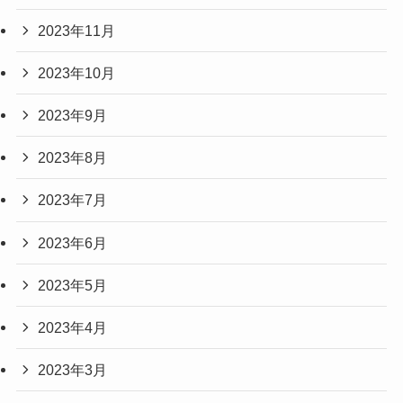
2023年11月
2023年10月
2023年9月
2023年8月
2023年7月
2023年6月
2023年5月
2023年4月
2023年3月