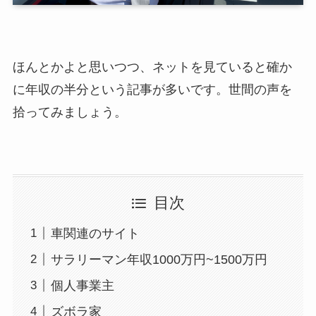
ほんとかよと思いつつ、ネットを見ていると確か
に年収の半分という記事が多いです。世間の声を
拾ってみましょう。
目次
車関連のサイト
サラリーマン年収1000万円~1500万円
個人事業主
ズボラ家